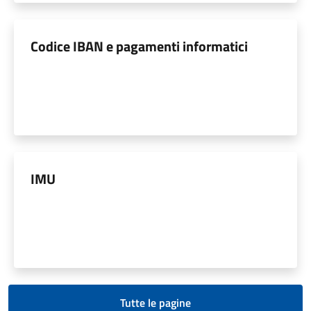
Codice IBAN e pagamenti informatici
IMU
Tutte le pagine