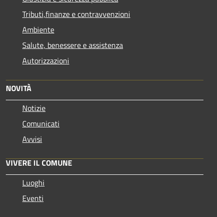
Tributi,finanze e contravvenzioni
Ambiente
Salute, benessere e assistenza
Autorizzazioni
NOVITÀ
Notizie
Comunicati
Avvisi
VIVERE IL COMUNE
Luoghi
Eventi