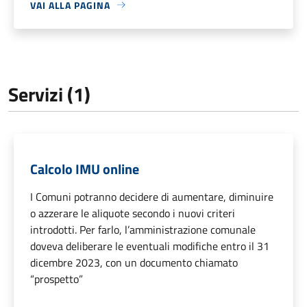
VAI ALLA PAGINA
Servizi (1)
Calcolo IMU online
I Comuni potranno decidere di aumentare, diminuire
o azzerare le aliquote secondo i nuovi criteri
introdotti. Per farlo, l’amministrazione comunale
doveva deliberare le eventuali modifiche entro il 31
dicembre 2023, con un documento chiamato
“prospetto”