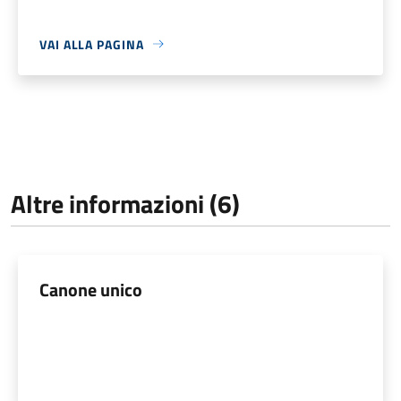
VAI ALLA PAGINA
Altre informazioni (6)
Canone unico