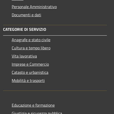
Personale Amministrativo
Documenti e dati
CATEGORIE DI SERVIZIO
Anagrafe e stato civile
Cultura e tempo libero
Vita lavorativa
Imprese e Commercio
Catasto e urbanistica
Mobilità e trasporti
Educazione e formazione
Giustizia e sicurezza pubblica