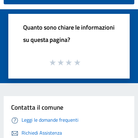
Quanto sono chiare le informazioni
su questa pagina?
Contatta il comune
Leggi le domande frequenti
Richiedi Assistenza