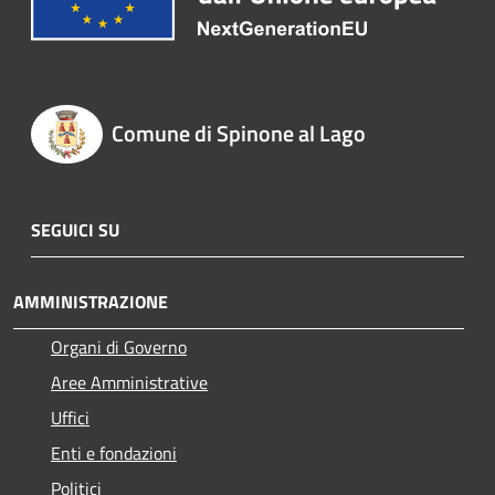
Comune di Spinone al Lago
SEGUICI SU
AMMINISTRAZIONE
Organi di Governo
Aree Amministrative
Uffici
Enti e fondazioni
Politici