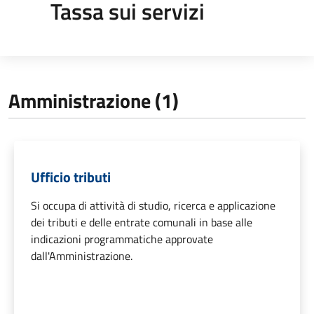
Tassa sui servizi
Amministrazione (1)
Ufficio tributi
Si occupa di attività di studio, ricerca e applicazione
dei tributi e delle entrate comunali in base alle
indicazioni programmatiche approvate
dall'Amministrazione.