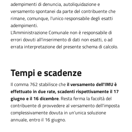
adempimenti di denuncia, autoliquidazione e
versamento spontanei da parte del contribuente che
rimane, comunque, l'unico responsabile degli esatti
adempimenti.
L'Amministrazione Comunale non è responsabile di
errori dovuti all'inserimento di dati non esatti, o ad
errata interpretazione del presente schema di calcolo.
Tempi e scadenze
Il comma 762 stabilisce che
il versamento dell'IMU è
effettuato in due rate, scadenti rispettivamente il 17
giugno e il 16 dicembre
. Resta ferma la facoltà del
contribuente di provvedere al versamento dell'imposta
complessivamente dovuta in un'unica soluzione
annuale, entro il 16 giugno.