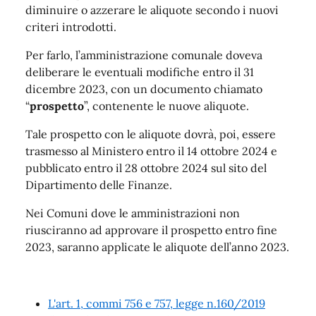
diminuire o azzerare le aliquote secondo i nuovi
criteri introdotti.
Per farlo, l’amministrazione comunale doveva
deliberare le eventuali modifiche entro il 31
dicembre 2023, con un documento chiamato
“
prospetto
”, contenente le nuove aliquote.
Tale prospetto con le aliquote dovrà, poi, essere
trasmesso al Ministero entro il 14 ottobre 2024 e
pubblicato entro il 28 ottobre 2024 sul sito del
Dipartimento delle Finanze.
Nei Comuni dove le amministrazioni non
riusciranno ad approvare il prospetto entro fine
2023, saranno applicate le aliquote dell’anno 2023.
L'art. 1, commi 756 e 757, legge n.160/2019