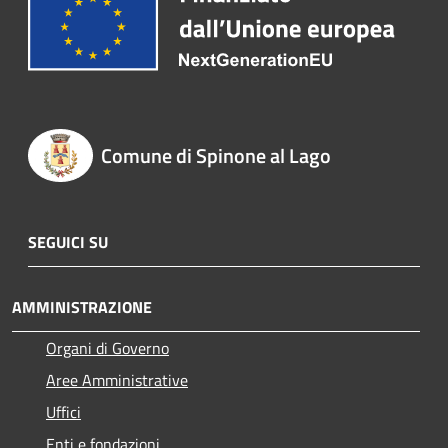
Comune di Spinone al Lago
SEGUICI SU
AMMINISTRAZIONE
Organi di Governo
Aree Amministrative
Uffici
Enti e fondazioni