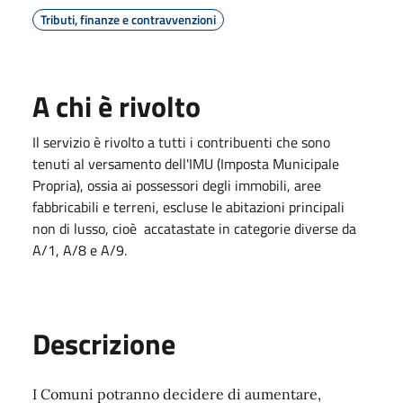
Tributi, finanze e contravvenzioni
A chi è rivolto
Il servizio è rivolto a tutti i contribuenti che sono
tenuti al versamento dell'IMU (Imposta Municipale
Propria), ossia ai possessori degli immobili, aree
fabbricabili e terreni, escluse le abitazioni principali
non di lusso, cioè accatastate in categorie diverse da
A/1, A/8 e A/9.
Descrizione
I Comuni potranno decidere di aumentare,