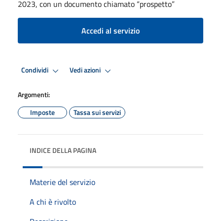
2023, con un documento chiamato “prospetto”
Accedi al servizio
Condividi
Vedi azioni
Argomenti:
Imposte
Tassa sui servizi
INDICE DELLA PAGINA
Materie del servizio
A chi è rivolto