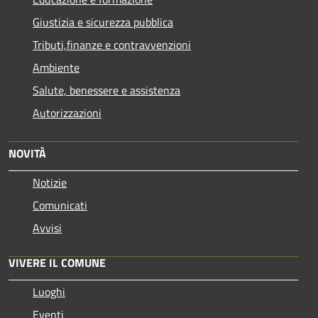
Giustizia e sicurezza pubblica
Tributi,finanze e contravvenzioni
Ambiente
Salute, benessere e assistenza
Autorizzazioni
NOVITÀ
Notizie
Comunicati
Avvisi
VIVERE IL COMUNE
Luoghi
Eventi