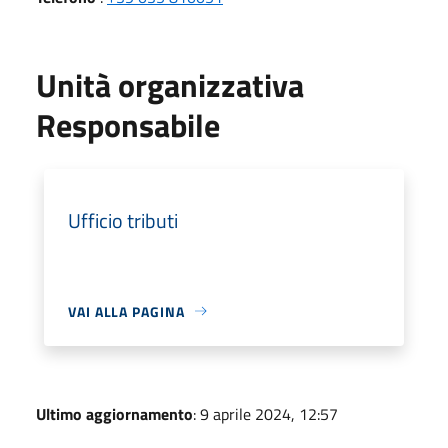
Unità organizzativa
Responsabile
Ufficio tributi
VAI ALLA PAGINA
Ultimo aggiornamento
: 9 aprile 2024, 12:57