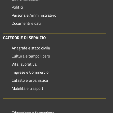
Politici
Personale Amministrativo
Documenti e dati
CATEGORIE DI SERVIZIO
Anagrafe e stato civile
Cultura e tempo libero
Vita lavorativa
Imprese e Commercio
Catasto e urbanistica
Mobilità e trasporti
Educazione e formazione