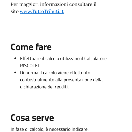
Per maggiori informazioni consultare il
sito
www.TuttoTributi.it
Come fare
Effettuare il calcolo utilizzano il Calcolatore
RISCOTEL
Di norma il calcolo viene effettuato
contestualmente alla presentazione della
dichiarazione dei redditi.
Cosa serve
In fase di calcolo, è necessario indicare: