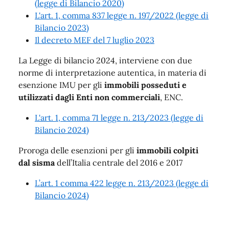
(legge di Bilancio 2020)
L'art. 1, comma 837 legge n. 197/2022 (legge di
Bilancio 2023)
Il decreto MEF del 7 luglio 2023
La Legge di bilancio 2024, interviene con due
norme di interpretazione autentica, in materia di
esenzione IMU per gli
immobili posseduti e
utilizzati dagli Enti non commerciali
, ENC.
L'art. 1, comma 71 legge n. 213/2023 (legge di
Bilancio 2024)
Proroga delle esenzioni per gli
immobili colpiti
dal sisma
dell’Italia centrale del 2016 e 2017
L’art. 1 comma 422 legge n. 213/2023 (legge di
Bilancio 2024)