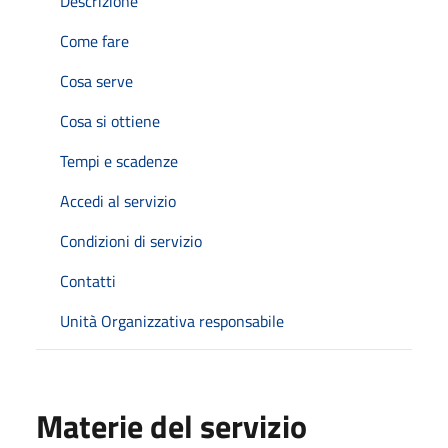
Descrizione
Come fare
Cosa serve
Cosa si ottiene
Tempi e scadenze
Accedi al servizio
Condizioni di servizio
Contatti
Unità Organizzativa responsabile
Materie del servizio