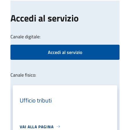
Accedi al servizio
Canale digitale:
Accedi al servizio
Canale fisico:
Ufficio tributi
VAI ALLA PAGINA