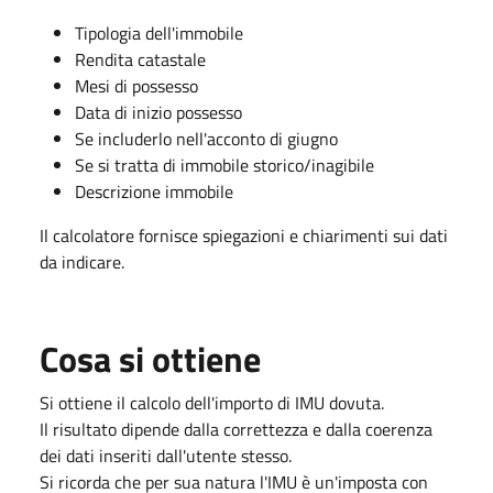
Tipologia dell'immobile
Rendita catastale
Mesi di possesso
Data di inizio possesso
Se includerlo nell'acconto di giugno
Se si tratta di immobile storico/inagibile
Descrizione immobile
Il calcolatore fornisce spiegazioni e chiarimenti sui dati
da indicare.
Cosa si ottiene
Si ottiene il calcolo dell'importo di IMU dovuta.
Il risultato dipende dalla correttezza e dalla coerenza
dei dati inseriti dall'utente stesso.
Si ricorda che per sua natura l'IMU è un'imposta con