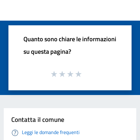
Quanto sono chiare le informazioni
su questa pagina?
Contatta il comune
Leggi le domande frequenti