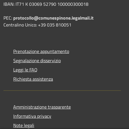
IBAN: IT71 K 03069 52790 100000300018
PEC:
protocollo@comunespinone.legalmail.it
Centralino Unico: +39 035 810051
Prenotazione appuntamento
Segnalazione disservizio
Leggi le FAQ
Richiesta assistenza
Amministrazione trasparente
Informativa privacy
Note legali