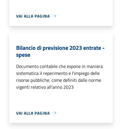
VAI ALLA PAGINA
Bilancio di previsione 2023 entrate -
spese
Documento contabile che espone in maniera
sistematica il reperimento e l'impiego delle
risorse pubbliche, come definiti dalle norme
vigenti relativo all'anno 2023
VAI ALLA PAGINA