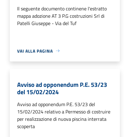
Il seguente documento continene l'estratto
mappa adozione AT 3 P.G costruzioni Srl di
Patelli Giuseppe - Via del Tuf
VAI ALLA PAGINA
Avviso ad opponendum P.E. 53/23
del 15/02/2024
Avviso ad opponendum P.E. 53/23 del
15/02/2024 relativo a Permesso di costruire
per realizzazione di nuova piscina interrata
scoperta