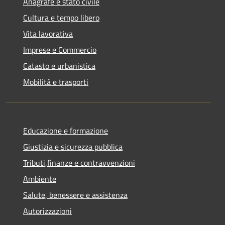
Anagrafe e stato civile
Cultura e tempo libero
Vita lavorativa
Imprese e Commercio
Catasto e urbanistica
Mobilità e trasporti
Educazione e formazione
Giustizia e sicurezza pubblica
Tributi,finanze e contravvenzioni
Ambiente
Salute, benessere e assistenza
Autorizzazioni