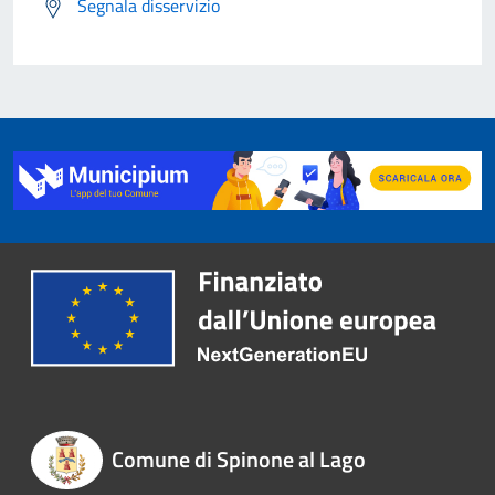
Segnala disservizio
Comune di Spinone al Lago