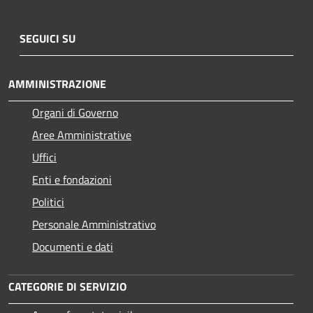
SEGUICI SU
AMMINISTRAZIONE
Organi di Governo
Aree Amministrative
Uffici
Enti e fondazioni
Politici
Personale Amministrativo
Documenti e dati
CATEGORIE DI SERVIZIO