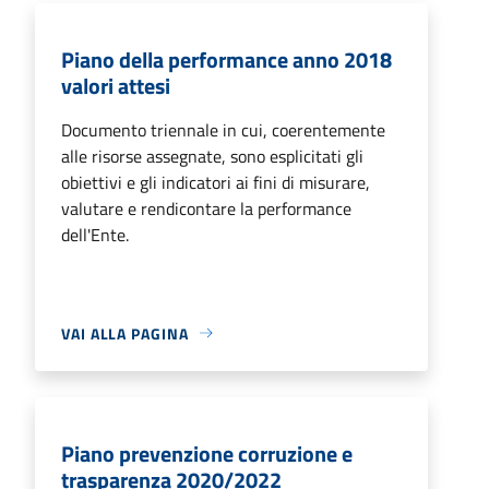
Piano della performance anno 2018
valori attesi
Documento triennale in cui, coerentemente
alle risorse assegnate, sono esplicitati gli
obiettivi e gli indicatori ai fini di misurare,
valutare e rendicontare la performance
dell'Ente.
VAI ALLA PAGINA
Piano prevenzione corruzione e
trasparenza 2020/2022