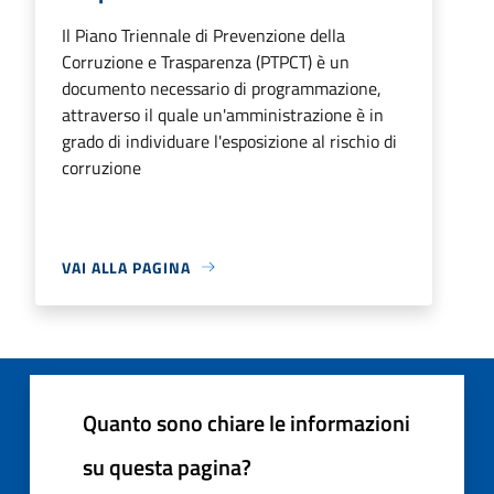
Il Piano Triennale di Prevenzione della
Corruzione e Trasparenza (PTPCT) è un
documento necessario di programmazione,
attraverso il quale un'amministrazione è in
grado di individuare l'esposizione al rischio di
corruzione
VAI ALLA PAGINA
Quanto sono chiare le informazioni
su questa pagina?