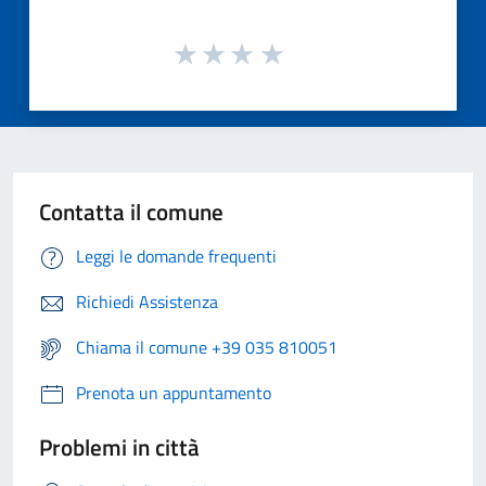
Contatta il comune
Leggi le domande frequenti
Richiedi Assistenza
Chiama il comune +39 035 810051
Prenota un appuntamento
Problemi in città