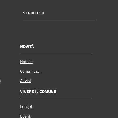
SEGUICI SU
NOVITÀ
Notizie
Comunicati
i
Avvisi
VIVERE IL COMUNE
Luoghi
Eventi