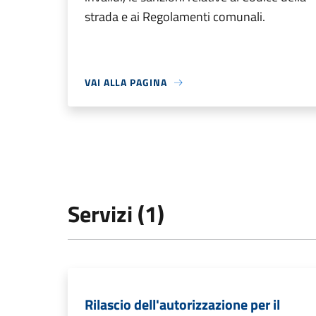
strada e ai Regolamenti comunali.
VAI ALLA PAGINA
Servizi (1)
Rilascio dell'autorizzazione per il