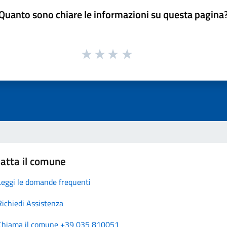
Quanto sono chiare le informazioni su questa pagina
atta il comune
Leggi le domande frequenti
Richiedi Assistenza
Chiama il comune +39 035 810051