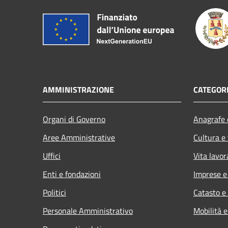
AMMINISTRAZIONE
CATEGORI
Organi di Governo
Anagrafe e
Aree Amministrative
Cultura e
Uffici
Vita lavor
Enti e fondazioni
Imprese 
Politici
Catasto e
Personale Amministrativo
Mobilità e