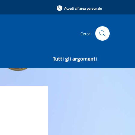
Accedi all'area personale
Cerca
Tutti gli argomenti