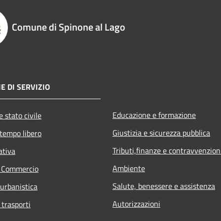
Comune di Spinone al Lago
E DI SERVIZIO
Educazione e formazione
 stato civile
Giustizia e sicurezza pubblica
 tempo libero
Tributi,finanze e contravvenzion
ativa
Ambiente
e Commercio
Salute, benessere e assistenza
 urbanistica
Autorizzazioni
 trasporti