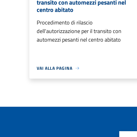
transito con automezzi pesanti nel
centro abitato
Procedimento di rilascio
dell'autorizzazione per il transito con
automezzi pesanti nel centro abitato
VAI ALLA PAGINA