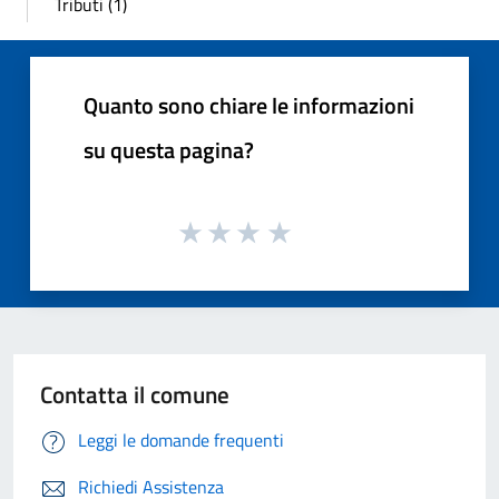
Tributi (1)
Quanto sono chiare le informazioni
su questa pagina?
Contatta il comune
Leggi le domande frequenti
Richiedi Assistenza