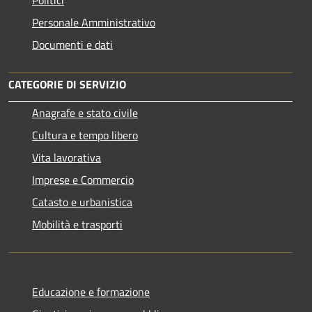
Politici
Personale Amministrativo
Documenti e dati
CATEGORIE DI SERVIZIO
Anagrafe e stato civile
Cultura e tempo libero
Vita lavorativa
Imprese e Commercio
Catasto e urbanistica
Mobilità e trasporti
Educazione e formazione