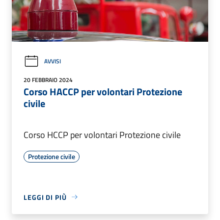
AVVISI
20 FEBBRAIO 2024
Corso HACCP per volontari Protezione
civile
Corso HCCP per volontari Protezione civile
Protezione civile
LEGGI DI PIÙ