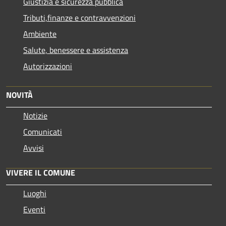
Giustizia e sicurezza pubblica
Tributi,finanze e contravvenzioni
Ambiente
Salute, benessere e assistenza
Autorizzazioni
NOVITÀ
Notizie
Comunicati
Avvisi
VIVERE IL COMUNE
Luoghi
Eventi