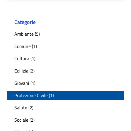
Categorie
Ambiente (5)
Comune (1)
Cultura (1)
Edilizia (2)
Giovani (1)
Protezione Civile (1)
Salute (2)
Sociale (2)