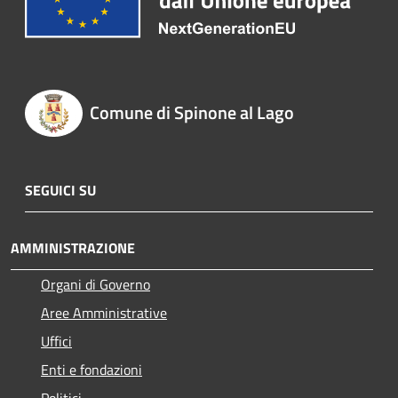
Comune di Spinone al Lago
SEGUICI SU
AMMINISTRAZIONE
Organi di Governo
Aree Amministrative
Uffici
Enti e fondazioni