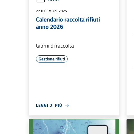
22 DICEMBRE 2025
Calendario raccolta rifiuti
anno 2026
Giorni di raccolta
Gestione rifiuti
LEGGI DI PIÙ