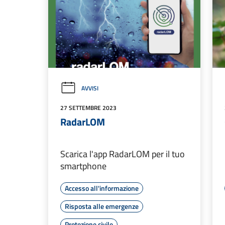
AVVISI
27 SETTEMBRE 2023
RadarLOM
Scarica l'app RadarLOM per il tuo
smartphone
Accesso all'informazione
Risposta alle emergenze
Protezione civile