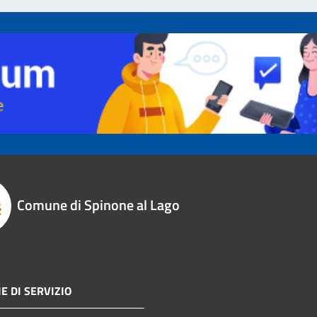
Comune di Spinone al Lago
E DI SERVIZIO