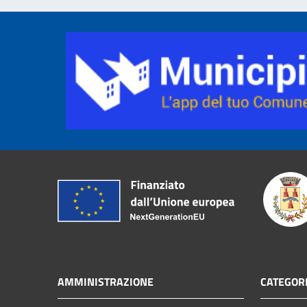
AMMINISTRAZIONE
CATEGORI