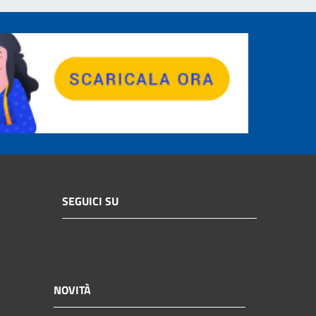
SEGUICI SU
NOVITÀ