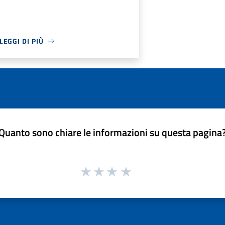
LEGGI DI PIÙ
Quanto sono chiare le informazioni su questa pagina