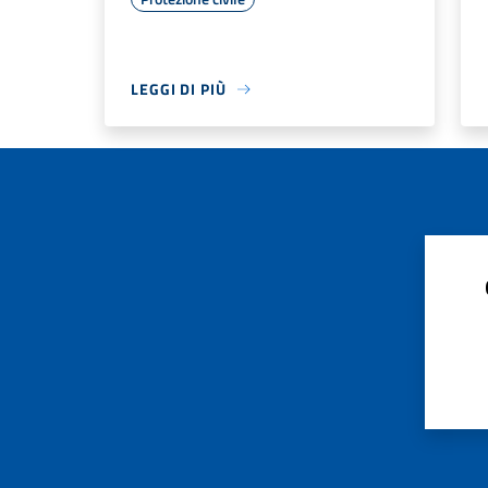
LEGGI DI PIÙ