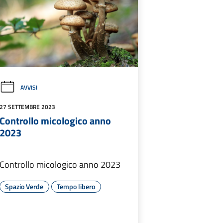
AVVISI
27 SETTEMBRE 2023
Controllo micologico anno
2023
Controllo micologico anno 2023
Spazio Verde
Tempo libero