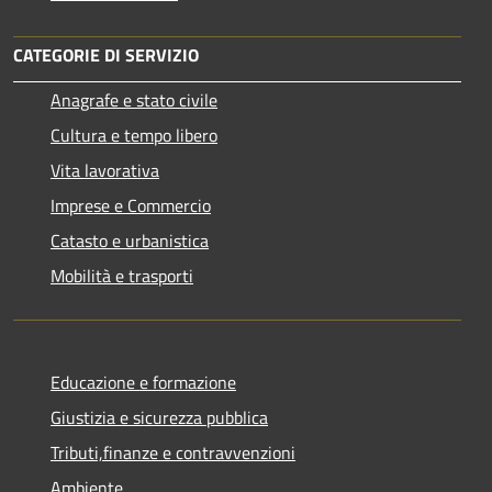
CATEGORIE DI SERVIZIO
Anagrafe e stato civile
Cultura e tempo libero
Vita lavorativa
Imprese e Commercio
Catasto e urbanistica
Mobilità e trasporti
Educazione e formazione
Giustizia e sicurezza pubblica
Tributi,finanze e contravvenzioni
Ambiente