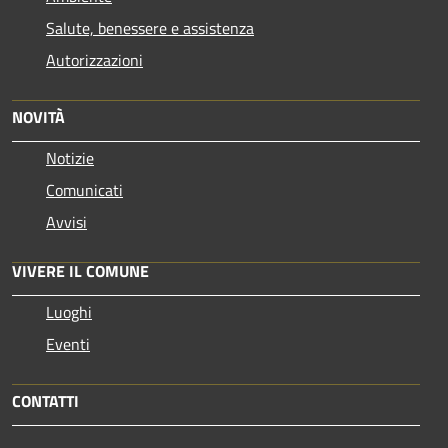
Salute, benessere e assistenza
Autorizzazioni
NOVITÀ
Notizie
Comunicati
Avvisi
VIVERE IL COMUNE
Luoghi
Eventi
CONTATTI