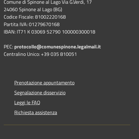
Comune di Spinone al Lago Via G.Verdi, 17
24060 Spinone al Lago (BG)
Codice Fiscale: 81002220168
Partita IVA: 01279670168
IBAN: IT71 K 03069 52790 100000300018
PEC:
protocollo@comunespinone.legalmail.it
Centralino Unico: +39 035 810051
Prenotazione appuntamento
Segnalazione disservizio
Leggi le FAQ
Richiesta assistenza