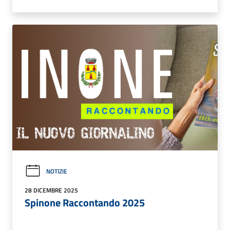
NOTIZIE
28 DICEMBRE 2025
Spinone Raccontando 2025