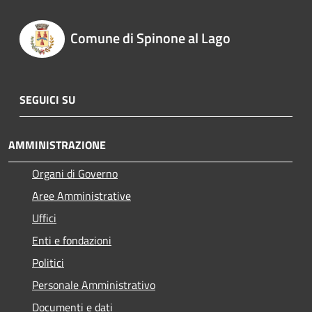
Comune di Spinone al Lago
SEGUICI SU
AMMINISTRAZIONE
Organi di Governo
Aree Amministrative
Uffici
Enti e fondazioni
Politici
Personale Amministrativo
Documenti e dati