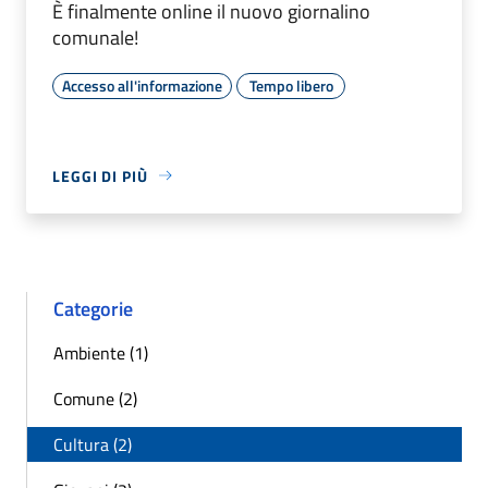
È finalmente online il nuovo giornalino
comunale!
Accesso all'informazione
Tempo libero
LEGGI DI PIÙ
Categorie
Ambiente (1)
Comune (2)
Cultura (2)