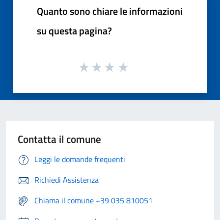
Quanto sono chiare le informazioni
su questa pagina?
Contatta il comune
Leggi le domande frequenti
Richiedi Assistenza
Chiama il comune +39 035 810051