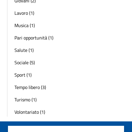
Giovani (2)
Lavoro (1)
Musica (1)
Pari opportunità (1)
Salute (1)
Sociale (5)
Sport (1)
Tempo libero (3)
Turismo (1)
Volontariato (1)