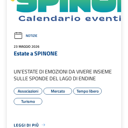
NOTIZIE
23 MAGGIO 2026
Estate a SPINONE
UN’ESTATE DI EMOZIONI DA VIVERE INSIEME
SULLE SPONDE DEL LAGO DI ENDINE
Associazioni
Mercato
Tempo libero
Turismo
LEGGI DI PIÙ