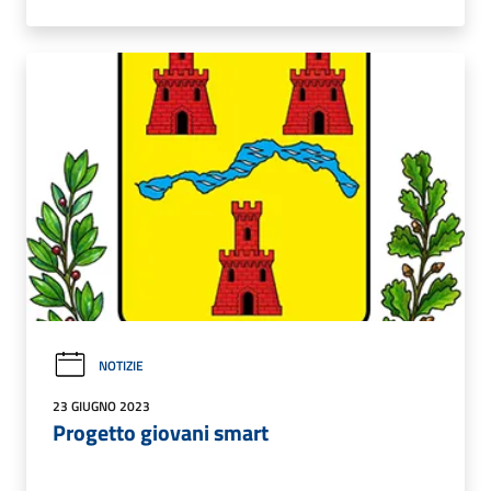
NOTIZIE
23 GIUGNO 2023
Progetto giovani smart