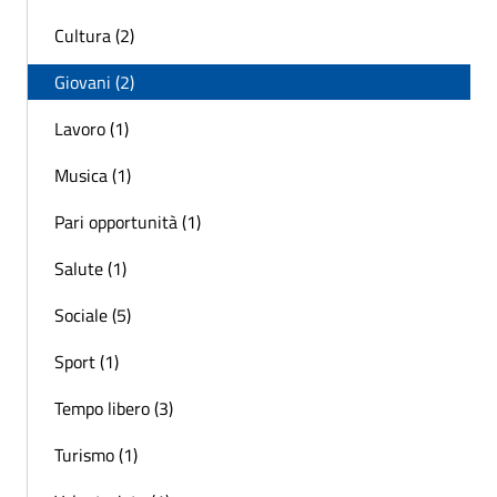
Cultura (2)
Giovani (2)
Lavoro (1)
Musica (1)
Pari opportunità (1)
Salute (1)
Sociale (5)
Sport (1)
Tempo libero (3)
Turismo (1)