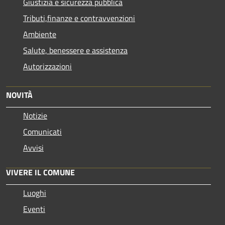
Giustizia e sicurezza pubblica
Tributi,finanze e contravvenzioni
Ambiente
Salute, benessere e assistenza
Autorizzazioni
NOVITÀ
Notizie
Comunicati
Avvisi
VIVERE IL COMUNE
Luoghi
Eventi