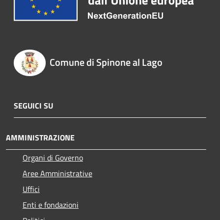
Comune di Spinone al Lago
SEGUICI SU
AMMINISTRAZIONE
Organi di Governo
Aree Amministrative
Uffici
Enti e fondazioni