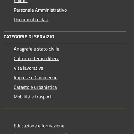
Politici
Personale Amministrativo
Documenti e dati
CATEGORIE DI SERVIZIO
Anagrafe e stato civile
Cultura e tempo libero
Vita lavorativa
Imprese e Commercio
Catasto e urbanistica
Mobilità e trasporti
Educazione e formazione