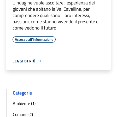
L’indagine vuole ascoltare l’esperienza dei
giovani che abitano la Val Cavallina, per
comprendere quali sono i loro interessi,
passioni, come stanno vivendo il presente e
come vedono il futuro.
Accesso all'informazione
LEGGI DI PIÙ
Categorie
Ambiente (1)
Comune (2)