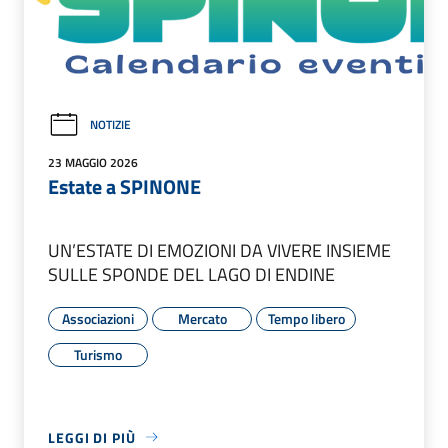
NOTIZIE
23 MAGGIO 2026
Estate a SPINONE
UN’ESTATE DI EMOZIONI DA VIVERE INSIEME
SULLE SPONDE DEL LAGO DI ENDINE
Associazioni
Mercato
Tempo libero
Turismo
LEGGI DI PIÙ