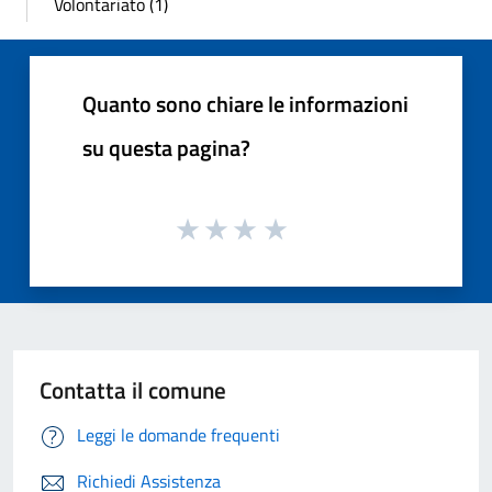
Volontariato (1)
Quanto sono chiare le informazioni
su questa pagina?
Contatta il comune
Leggi le domande frequenti
Richiedi Assistenza