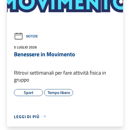
NOTIZIE
5 LUGLIO 2026
Benessere in Movimento
Ritrovi settimanali per fare attività fisica in
gruppo
Sport
Tempo libero
LEGGI DI PIÙ