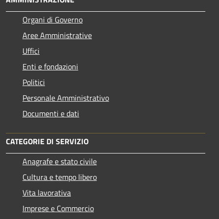
Organi di Governo
Aree Amministrative
Uffici
Enti e fondazioni
Politici
Personale Amministrativo
Documenti e dati
CATEGORIE DI SERVIZIO
Anagrafe e stato civile
Cultura e tempo libero
Vita lavorativa
Imprese e Commercio