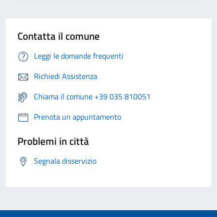
Contatta il comune
Leggi le domande frequenti
Richiedi Assistenza
Chiama il comune +39 035 810051
Prenota un appuntamento
Problemi in città
Segnala disservizio