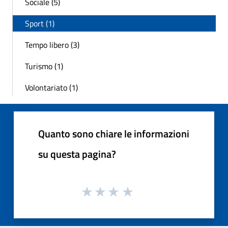
Sociale (5)
Sport (1)
Tempo libero (3)
Turismo (1)
Volontariato (1)
Quanto sono chiare le informazioni
su questa pagina?