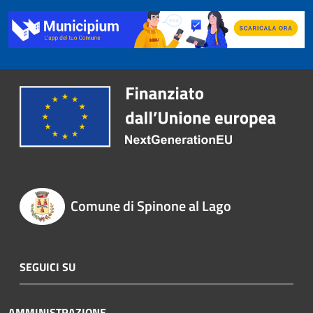
Comune di Spinone al Lago
SEGUICI SU
AMMINISTRAZIONE