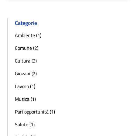
Categorie
Ambiente (1)
Comune (2)
Cultura (2)
Giovani (2)
Lavoro (1)
Musica (1)
Pari opportunità (1)
Salute (1)