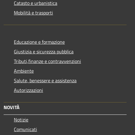
Catasto e urbanistica
Mobilità e trasporti
Educazione e formazione
Giustizia e sicurezza pubblica
Tributi,finanze e contravvenzioni
Ambiente
Salute, benessere e assistenza
Autorizzazioni
NOVITÀ
Notizie
Comunicati