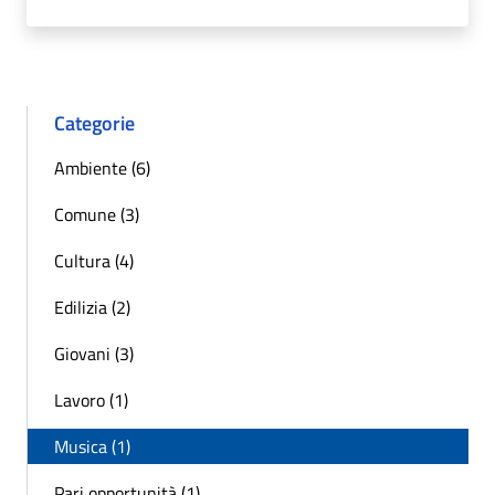
Categorie
Ambiente (6)
Comune (3)
Cultura (4)
Edilizia (2)
Giovani (3)
Lavoro (1)
Musica (1)
Pari opportunità (1)