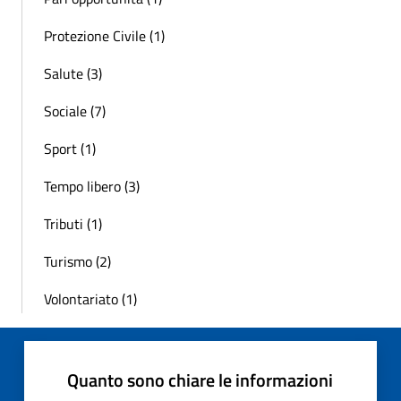
Protezione Civile (1)
Salute (3)
Sociale (7)
Sport (1)
Tempo libero (3)
Tributi (1)
Turismo (2)
Volontariato (1)
Quanto sono chiare le informazioni