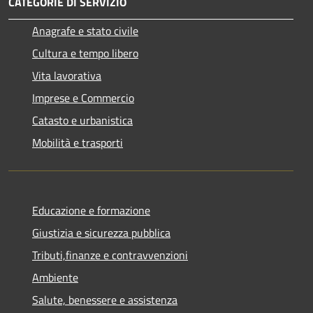
CATEGORIE DI SERVIZIO
Anagrafe e stato civile
Cultura e tempo libero
Vita lavorativa
Imprese e Commercio
Catasto e urbanistica
Mobilità e trasporti
Educazione e formazione
Giustizia e sicurezza pubblica
Tributi,finanze e contravvenzioni
Ambiente
Salute, benessere e assistenza