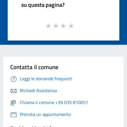
su questa pagina?
Contatta il comune
Leggi le domande frequenti
Richiedi Assistenza
Chiama il comune +39 035 810051
Prenota un appuntamento