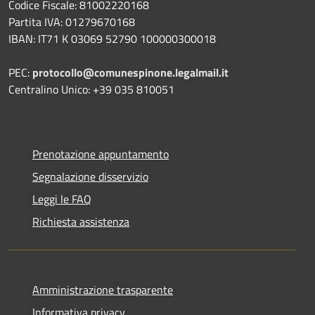
Codice Fiscale: 81002220168
Partita IVA: 01279670168
IBAN: IT71 K 03069 52790 100000300018
PEC:
protocollo@comunespinone.legalmail.it
Centralino Unico: +39 035 810051
Prenotazione appuntamento
Segnalazione disservizio
Leggi le FAQ
Richiesta assistenza
Amministrazione trasparente
Informativa privacy