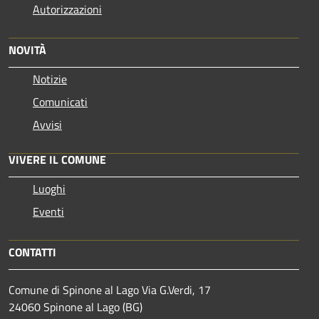
Autorizzazioni
NOVITÀ
Notizie
Comunicati
Avvisi
VIVERE IL COMUNE
Luoghi
Eventi
CONTATTI
Comune di Spinone al Lago Via G.Verdi, 17
24060 Spinone al Lago (BG)