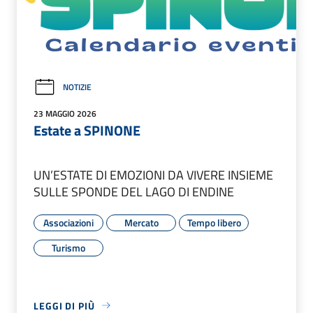
NOTIZIE
23 MAGGIO 2026
Estate a SPINONE
UN’ESTATE DI EMOZIONI DA VIVERE INSIEME
SULLE SPONDE DEL LAGO DI ENDINE
Associazioni
Mercato
Tempo libero
Turismo
LEGGI DI PIÙ