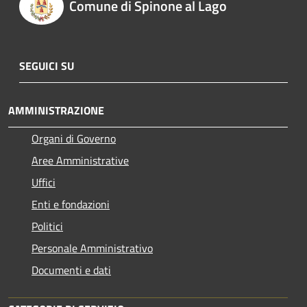
Comune di Spinone al Lago
SEGUICI SU
AMMINISTRAZIONE
Organi di Governo
Aree Amministrative
Uffici
Enti e fondazioni
Politici
Personale Amministrativo
Documenti e dati