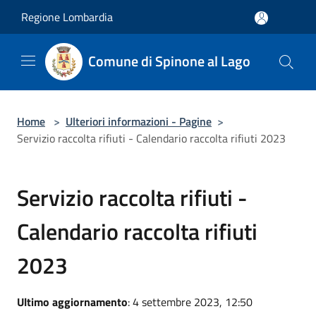
Salta al contenuto principale
Regione Lombardia
Comune di Spinone al Lago
Home
>
Ulteriori informazioni - Pagine
>
Servizio raccolta rifiuti - Calendario raccolta rifiuti 2023
Servizio raccolta rifiuti -
Calendario raccolta rifiuti
2023
Ultimo aggiornamento
: 4 settembre 2023, 12:50