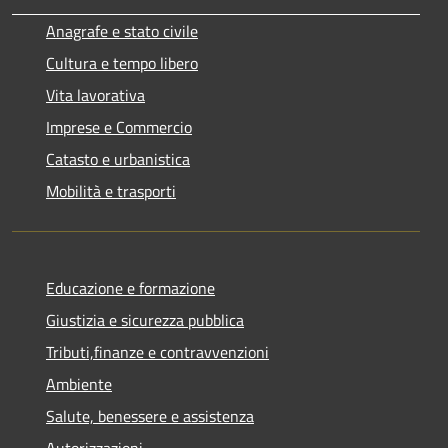
Anagrafe e stato civile
Cultura e tempo libero
Vita lavorativa
Imprese e Commercio
Catasto e urbanistica
Mobilità e trasporti
Educazione e formazione
Giustizia e sicurezza pubblica
Tributi,finanze e contravvenzioni
Ambiente
Salute, benessere e assistenza