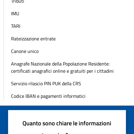
Tributi
IMU
TARI
Rateizzazione entrate
Canone unico
Anagrafe Nazionale della Popolazione Residente:
certificati anagrafici online e gratuiti per i cittadini
Servizio rilascio PIN PUK della CRS
Codice IBAN e pagamenti informatici
Quanto sono chiare le informazioni