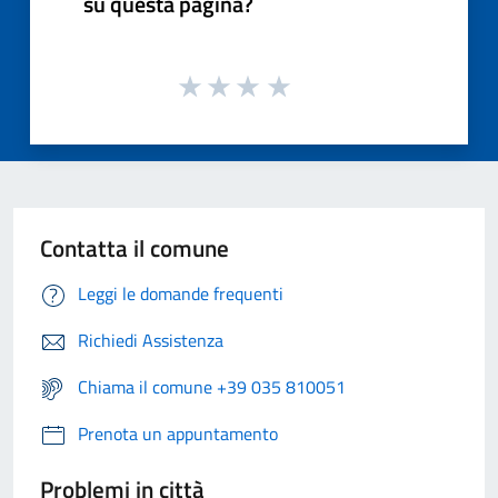
su questa pagina?
Contatta il comune
Leggi le domande frequenti
Richiedi Assistenza
Chiama il comune +39 035 810051
Prenota un appuntamento
Problemi in città