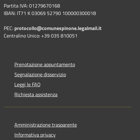
Partita IVA: 01279670168
IBAN: IT71 K 03069 52790 100000300018
PEC:
protocollo@comunespinone.legalmail.it
Centralino Unico: +39 035 810051
Prenotazione appuntamento
Segnalazione disservizio
Leggi le FAQ
Richiesta assistenza
Amministrazione trasparente
Informativa privacy