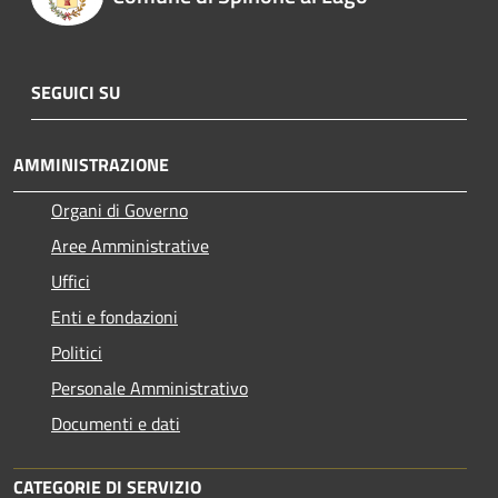
SEGUICI SU
AMMINISTRAZIONE
Organi di Governo
Aree Amministrative
Uffici
Enti e fondazioni
Politici
Personale Amministrativo
Documenti e dati
CATEGORIE DI SERVIZIO