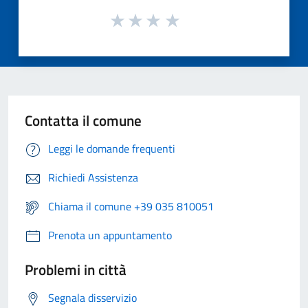
Contatta il comune
Leggi le domande frequenti
Richiedi Assistenza
Chiama il comune +39 035 810051
Prenota un appuntamento
Problemi in città
Segnala disservizio