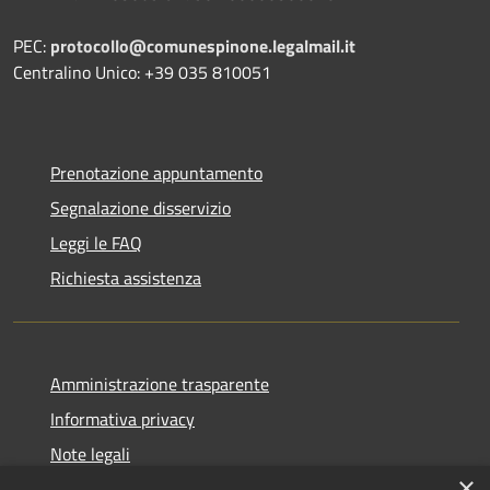
PEC:
protocollo@comunespinone.legalmail.it
Centralino Unico: +39 035 810051
Prenotazione appuntamento
Segnalazione disservizio
Leggi le FAQ
Richiesta assistenza
Amministrazione trasparente
Informativa privacy
Note legali
×
Dichiarazione di accessibilità