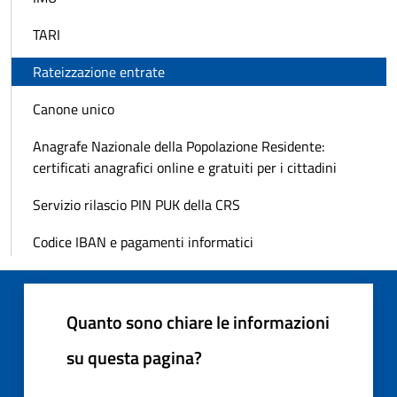
TARI
Rateizzazione entrate
Canone unico
Anagrafe Nazionale della Popolazione Residente:
certificati anagrafici online e gratuiti per i cittadini
Servizio rilascio PIN PUK della CRS
Codice IBAN e pagamenti informatici
Quanto sono chiare le informazioni
su questa pagina?