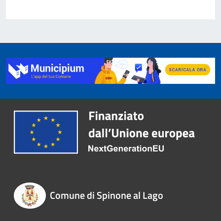
Comune di Spinone al Lago