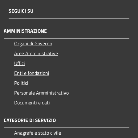
SEGUICI SU
AMMINISTRAZIONE
Organi di Governo
Aree Amministrative
Uffici
Enti e fondazioni
Politici
Personale Amministrativo
Documenti e dati
CATEGORIE DI SERVIZIO
Anagrafe e stato civile