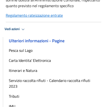
quanto previsto nel regolamento specifico
Regolamento rateizzazione entrate
Vedi azioni
Ulteriori informazioni - Pagine
Pesca sul Lago
Carta Identita' Elettronica
Itinerari e Natura
Servizio raccolta rifiuti - Calendario raccolta rifiuti
2023
Tributi
IMU