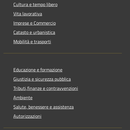
Cultura e tempo libero
Vita lavorativa
Imprese e Commercio
Catasto e urbanistica
Mobilità e trasporti
Educazione e formazione
Giustizia e sicurezza pubblica
Tributi,finanze e contravvenzioni
Ambiente
Salute, benessere e assistenza
Autorizzazioni